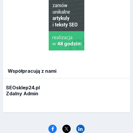
Współpracują z nami
SEOsklep24.pl
Zdalny Admin