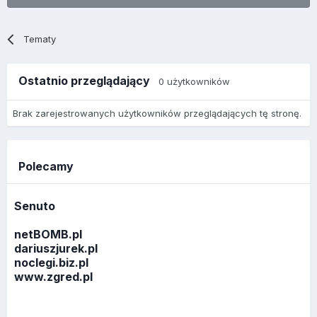
Tematy
Ostatnio przeglądający
0 użytkowników
Brak zarejestrowanych użytkowników przeglądających tę stronę.
Polecamy
Senuto
netBOMB.pl
dariuszjurek.pl
noclegi.biz.pl
www.zgred.pl