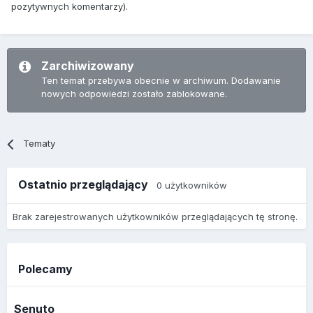
pozytywnych komentarzy).
Zarchiwizowany
Ten temat przebywa obecnie w archiwum. Dodawanie
nowych odpowiedzi zostało zablokowane.
Tematy
Ostatnio przeglądający
0 użytkowników
Brak zarejestrowanych użytkowników przeglądających tę stronę.
Polecamy
Senuto