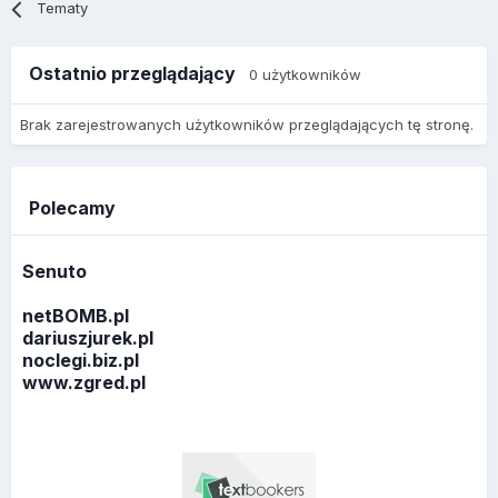
Tematy
Ostatnio przeglądający
0 użytkowników
Brak zarejestrowanych użytkowników przeglądających tę stronę.
Polecamy
Senuto
netBOMB.pl
dariuszjurek.pl
noclegi.biz.pl
www.zgred.pl