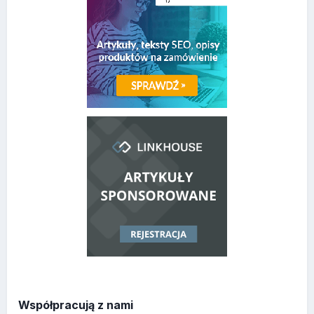
Współpracują z nami