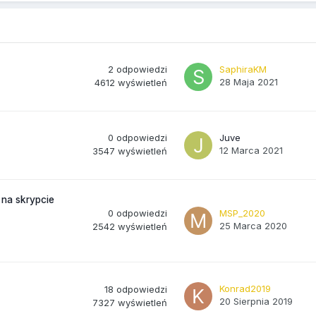
2
odpowiedzi
SaphiraKM
28 Maja 2021
4612
wyświetleń
0
odpowiedzi
Juve
12 Marca 2021
3547
wyświetleń
 na skrypcie
0
odpowiedzi
MSP_2020
25 Marca 2020
2542
wyświetleń
Konrad2019
18
odpowiedzi
20 Sierpnia 2019
7327
wyświetleń