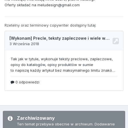
Oferty składać na meludesign@gmail.com
Rzetelny oraz terminowy copywriter dostępny tutaj:
Zarchiwizowany
Ten temat przebywa obecnie w archiwum. Dodawanie