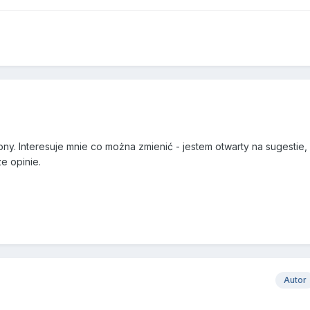
ny. Interesuje mnie co można zmienić - jestem otwarty na sugestie
e opinie.
Autor