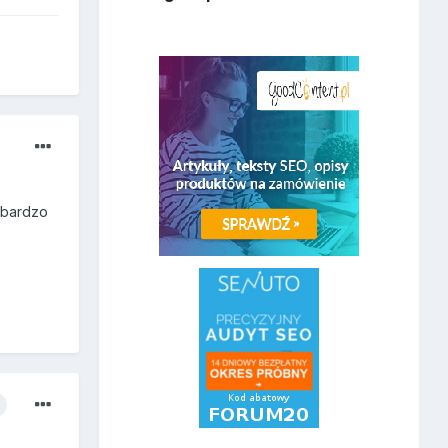
, bardzo