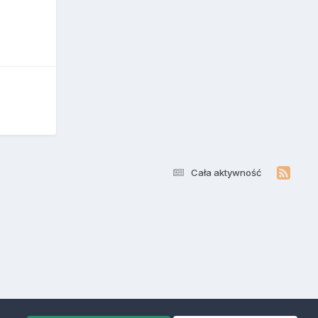
Cała aktywność