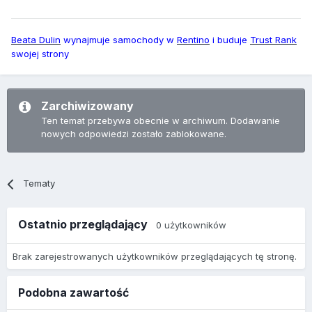
Beata Dulin
wynajmuje samochody w
Rentino
i buduje
Trust Rank
swojej strony
Zarchiwizowany
Ten temat przebywa obecnie w archiwum. Dodawanie
nowych odpowiedzi zostało zablokowane.
Tematy
Ostatnio przeglądający
0 użytkowników
Brak zarejestrowanych użytkowników przeglądających tę stronę.
Podobna zawartość