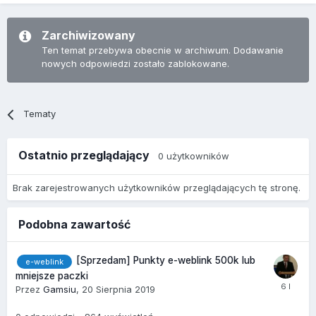
Zarchiwizowany
Ten temat przebywa obecnie w archiwum. Dodawanie
nowych odpowiedzi zostało zablokowane.
Tematy
Ostatnio przeglądający
0 użytkowników
Brak zarejestrowanych użytkowników przeglądających tę stronę.
Podobna zawartość
[Sprzedam] Punkty e-weblink 500k lub
e-weblink
mniejsze paczki
Przez
Gamsiu
,
20 Sierpnia 2019