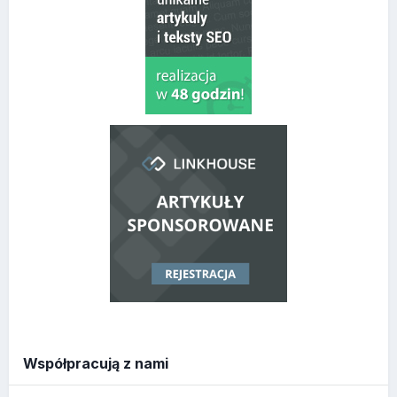
Współpracują z nami