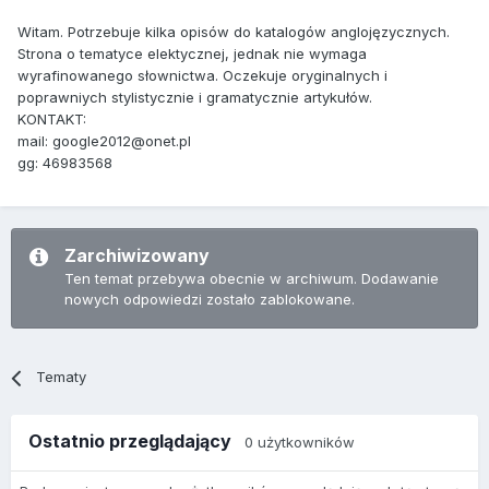
Witam. Potrzebuje kilka opisów do katalogów anglojęzycznych.
Strona o tematyce elektycznej, jednak nie wymaga
wyrafinowanego słownictwa. Oczekuje oryginalnych i
poprawniych stylistycznie i gramatycznie artykułów.
KONTAKT:
mail: google2012@onet.pl
gg: 46983568
Zarchiwizowany
Ten temat przebywa obecnie w archiwum. Dodawanie
nowych odpowiedzi zostało zablokowane.
Tematy
Ostatnio przeglądający
0 użytkowników