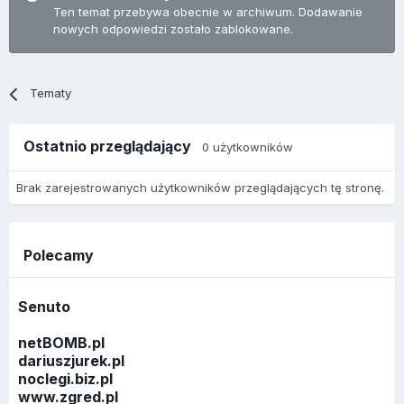
Ten temat przebywa obecnie w archiwum. Dodawanie
nowych odpowiedzi zostało zablokowane.
Tematy
Ostatnio przeglądający
0 użytkowników
Brak zarejestrowanych użytkowników przeglądających tę stronę.
Polecamy
Senuto
netBOMB.pl
dariuszjurek.pl
noclegi.biz.pl
www.zgred.pl