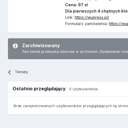
Cena: 97 zł
Dla pierwszych 4 chętnych któ
Link:
https://wupress.pl/
Formularz zamówienia:
https://w
Zarchiwizowany
Ten temat przebywa obecnie w archiwum. Dodawanie now
Tematy
Ostatnio przeglądający
0 użytkowników
Brak zarejestrowanych użytkowników przeglądających tę stron