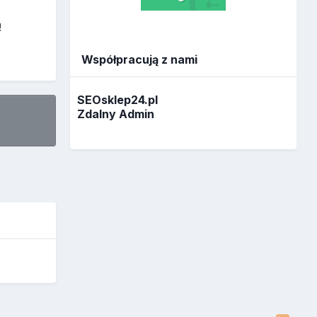
!
Współpracują z nami
SEOsklep24.pl
Zdalny Admin