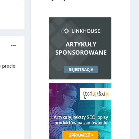
 precle