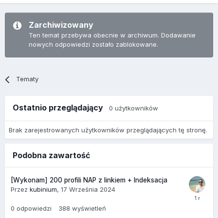
Zarchiwizowany
Ten temat przebywa obecnie w archiwum. Dodawanie
nowych odpowiedzi zostało zablokowane.
Tematy
Ostatnio przeglądający
0 użytkowników
Brak zarejestrowanych użytkowników przeglądających tę stronę.
Podobna zawartość
[Wykonam] 200 profili NAP z linkiem + Indeksacja
Przez
kubinium
,
17 Września 2024
0
odpowiedzi
388
wyświetleń