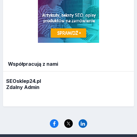
Współpracują z nami
SEOsklep24.pl
Zdalny Admin