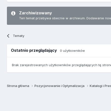
Zarchiwizowany
Ten temat przebywa obecnie w archiwum. Dodawanie now
Tematy
Ostatnio przeglądający
0 użytkowników
Brak zarejestrowanych użytkowników przeglądających tę stron
Strona główna
Pozycjonowanie i Optymalizacja
Katalogi i Pre