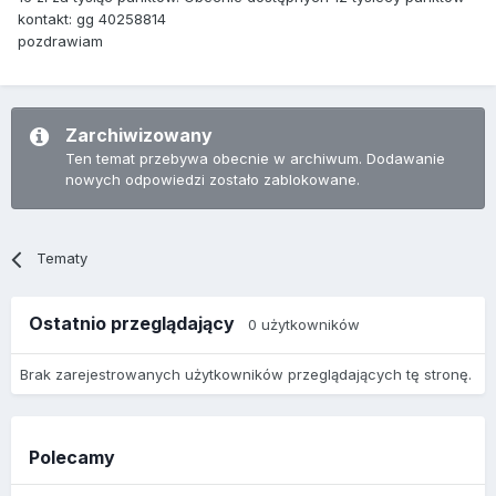
kontakt: gg 40258814
pozdrawiam
Zarchiwizowany
Ten temat przebywa obecnie w archiwum. Dodawanie
nowych odpowiedzi zostało zablokowane.
Tematy
Ostatnio przeglądający
0 użytkowników
Brak zarejestrowanych użytkowników przeglądających tę stronę.
Polecamy