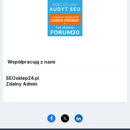
Współpracują z nami
SEOsklep24.pl
Zdalny Admin