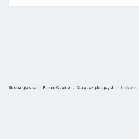
Strona główna
Forum Ogólne
Dla początkujących
Unikalne 