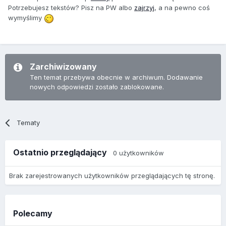
Potrzebujesz tekstów? Pisz na PW albo
zajrzyj
, a na pewno coś
wymyślimy
Zarchiwizowany
Ten temat przebywa obecnie w archiwum. Dodawanie
nowych odpowiedzi zostało zablokowane.
Tematy
Ostatnio przeglądający
0 użytkowników
Brak zarejestrowanych użytkowników przeglądających tę stronę.
Polecamy