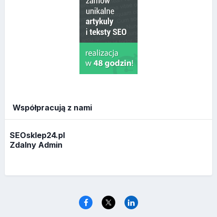
Współpracują z nami
SEOsklep24.pl
Zdalny Admin