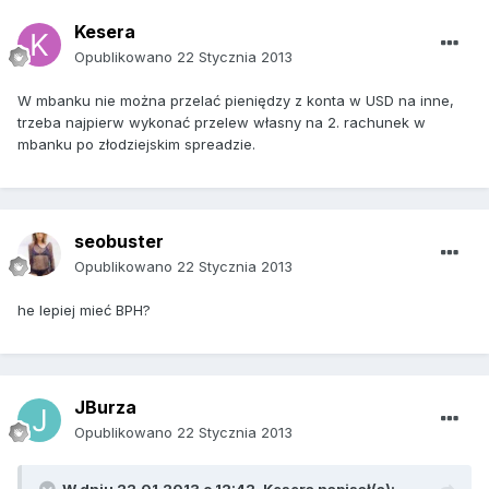
Kesera
Opublikowano
22 Stycznia 2013
W mbanku nie można przelać pieniędzy z konta w USD na inne,
trzeba najpierw wykonać przelew własny na 2. rachunek w
mbanku po złodziejskim spreadzie.
seobuster
Opublikowano
22 Stycznia 2013
he lepiej mieć BPH?
JBurza
Opublikowano
22 Stycznia 2013