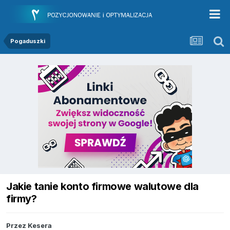
Pogaduszki
Jakie tanie konto firmowe walutowe dla
firmy?
Przez
Kesera