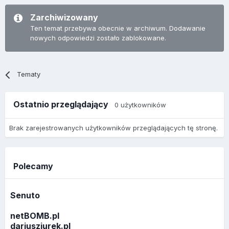
Zarchiwizowany
Ten temat przebywa obecnie w archiwum. Dodawanie
nowych odpowiedzi zostało zablokowane.
Tematy
Ostatnio przeglądający
0 użytkowników
Brak zarejestrowanych użytkowników przeglądających tę stronę.
Polecamy
Senuto
netBOMB.pl
dariuszjurek.pl