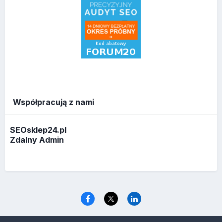
Współpracują z nami
SEOsklep24.pl
Zdalny Admin