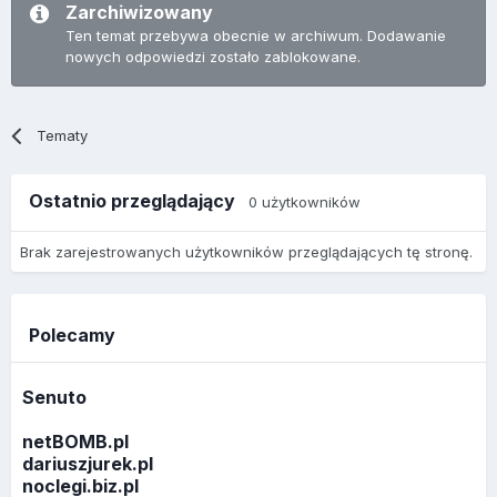
Zarchiwizowany
Ten temat przebywa obecnie w archiwum. Dodawanie
nowych odpowiedzi zostało zablokowane.
Tematy
Ostatnio przeglądający
0 użytkowników
Brak zarejestrowanych użytkowników przeglądających tę stronę.
Polecamy
Senuto
netBOMB.pl
dariuszjurek.pl
noclegi.biz.pl