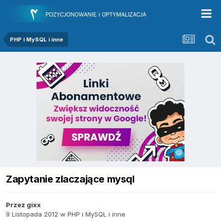
PHP i MySQL i inne
Zapytanie zlaczające mysql
Przez
gixx
9 Listopada 2012
w
PHP i MySQL i inne