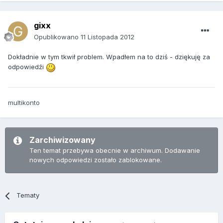
gixx
Opublikowano
11 Listopada 2012
Dokładnie w tym tkwił problem. Wpadłem na to dziś - dziękuję za
odpowiedźi
multikonto
Zarchiwizowany
Ten temat przebywa obecnie w archiwum. Dodawanie
nowych odpowiedzi zostało zablokowane.
Tematy