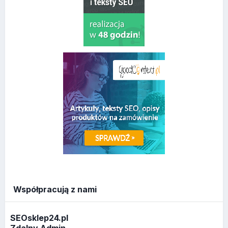
Współpracują z nami
SEOsklep24.pl