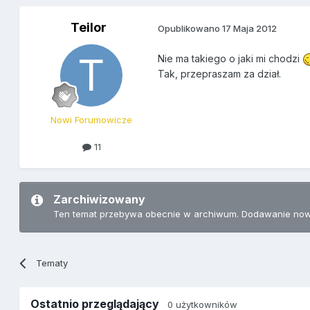
Teilor
Opublikowano
17 Maja 2012
Nie ma takiego o jaki mi chodzi
Tak, przepraszam za dział.
Nowi Forumowicze
11
Zarchiwizowany
Ten temat przebywa obecnie w archiwum. Dodawanie now
Tematy
Ostatnio przeglądający
0 użytkowników