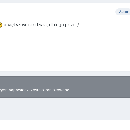
Autor
a większośc nie działa, dlatego pisze ;/
ych odpowiedzi zostało zablokowane.