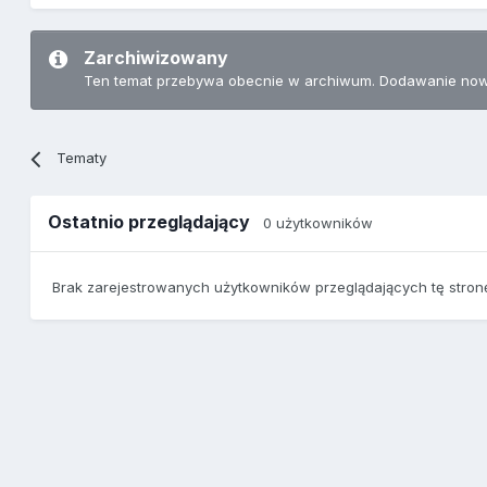
Zarchiwizowany
Ten temat przebywa obecnie w archiwum. Dodawanie now
Tematy
Ostatnio przeglądający
0 użytkowników
Brak zarejestrowanych użytkowników przeglądających tę stron