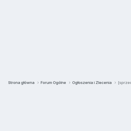
Strona główna
Forum Ogólne
Ogłoszenia i Zlecenia
[sprze