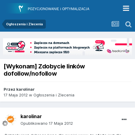
Ogłoszenia i Zlecenia
[Wykonam] Zdobycie linków
dofollow/nofollow
Przez
karolinar
17 Maja 2012
w
Ogłoszenia i Zlecenia
karolinar
Opublikowano
17 Maja 2012