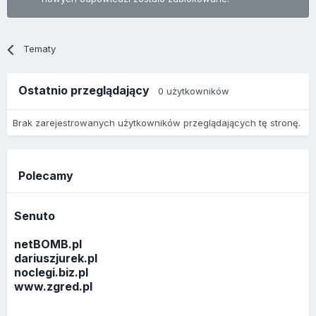
Tematy
Ostatnio przeglądający
0 użytkowników
Brak zarejestrowanych użytkowników przeglądających tę stronę.
Polecamy
Senuto
netBOMB.pl
dariuszjurek.pl
noclegi.biz.pl
www.zgred.pl