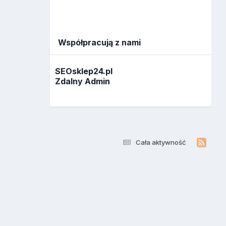
Współpracują z nami
SEOsklep24.pl
Zdalny Admin
Cała aktywność