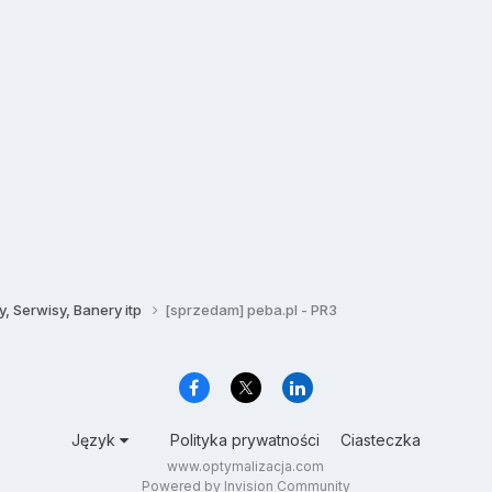
, Serwisy, Banery itp
[sprzedam] peba.pl - PR3
Język
Polityka prywatności
Ciasteczka
www.optymalizacja.com
Powered by Invision Community