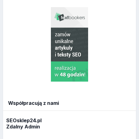
Współpracują z nami
SEOsklep24.pl
Zdalny Admin