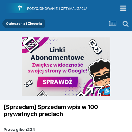
Ogłoszenia i Zlecenia
[Sprzedam] Sprzedam wpis w 100
prywatnych preclach
Przez
gibon234