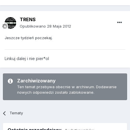
TRENS
Opublikowano
28 Maja 2012
Jeszcze tydzień poczekaj.
Linkuj dalej i nie pier*ol
Zarchiwizowany
Ten temat przebywa obecnie w archiwum. Dodawanie
nowych odpowiedzi zostało zablokowane.
Tematy