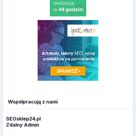
Współpracują z nami
SEOsklep24.pl
Zdalny Admin