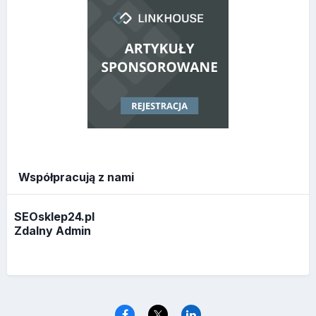
Współpracują z nami
SEOsklep24.pl
Zdalny Admin