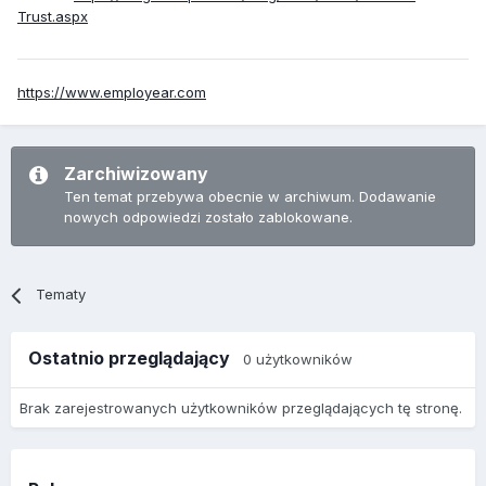
Trust.aspx
https://www.employear.com
Zarchiwizowany
Ten temat przebywa obecnie w archiwum. Dodawanie
nowych odpowiedzi zostało zablokowane.
Tematy
Ostatnio przeglądający
0 użytkowników
Brak zarejestrowanych użytkowników przeglądających tę stronę.