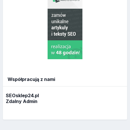
Współpracują z nami
SEOsklep24.pl
Zdalny Admin