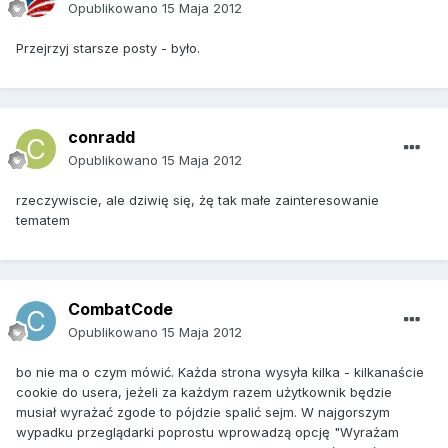
Opublikowano
15 Maja 2012
Przejrzyj starsze posty - było.
conradd
Opublikowano
15 Maja 2012
rzeczywiscie, ale dziwię się, żę tak małe zainteresowanie
tematem
CombatCode
Opublikowano
15 Maja 2012
bo nie ma o czym mówić. Każda strona wysyła kilka - kilkanaście
cookie do usera, jeżeli za każdym razem użytkownik będzie
musiał wyrażać zgode to pójdzie spalić sejm. W najgorszym
wypadku przeglądarki poprostu wprowadzą opcję "Wyrażam