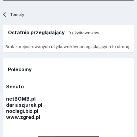
Tematy
Ostatnio przeglądający
0 użytkowników
Brak zarejestrowanych użytkowników przeglądających tę stronę.
Polecamy
Senuto
netBOMB.pl
dariuszjurek.pl
noclegi.biz.pl
www.zgred.pl