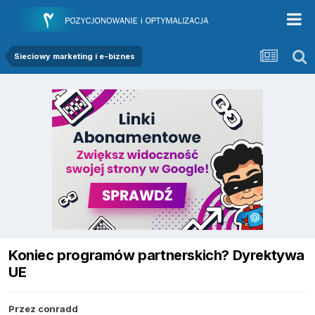
Sieciowy marketing i e-biznes
Koniec programów partnerskich? Dyrektywa
UE
Przez
conradd