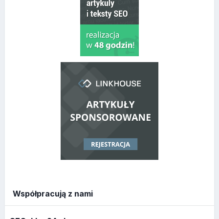
Współpracują z nami