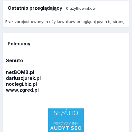
Ostatnio przeglądający
0 użytkowników
Brak zarejestrowanych użytkowników przeglądających tę stronę.
Polecamy
Senuto
netBOMB.pl
dariuszjurek.pl
noclegi.biz.pl
www.zgred.pl