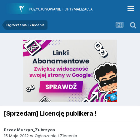
Ogłoszenia i Zlecenia
[Sprzedam] Licencję publikera !
Przez
Murzyn_Zubrzyca
15 Maja 2012
w
Ogłoszenia i Zlecenia