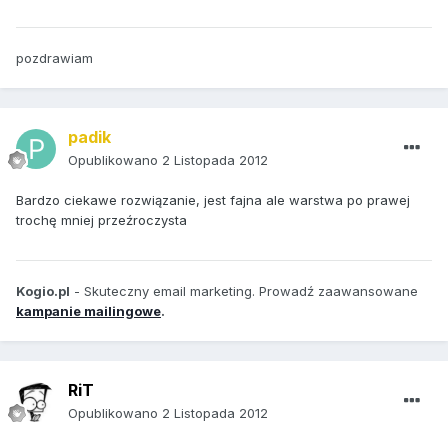
pozdrawiam
padik
Opublikowano
2 Listopada 2012
Bardzo ciekawe rozwiązanie, jest fajna ale warstwa po prawej
trochę mniej przeźroczysta
Kogio.pl
- Skuteczny email marketing. Prowadź zaawansowane
kampanie mailingowe
.
RiT
Opublikowano
2 Listopada 2012