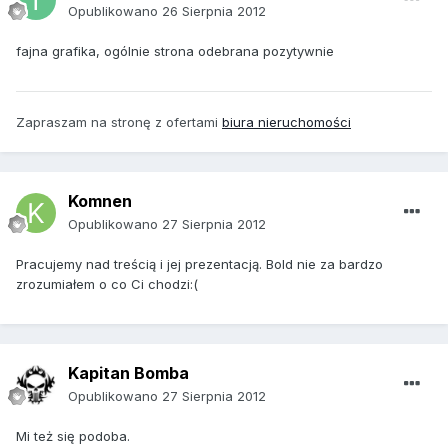
Opublikowano
26 Sierpnia 2012
fajna grafika, ogólnie strona odebrana pozytywnie
Zapraszam na stronę z ofertami
biura nieruchomości
Komnen
Opublikowano
27 Sierpnia 2012
Pracujemy nad treścią i jej prezentacją. Bold nie za bardzo
zrozumiałem o co Ci chodzi:(
Kapitan Bomba
Opublikowano
27 Sierpnia 2012
Mi też się podoba.