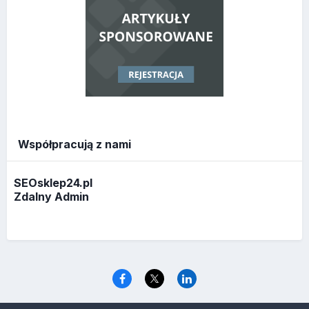
Współpracują z nami
SEOsklep24.pl
Zdalny Admin