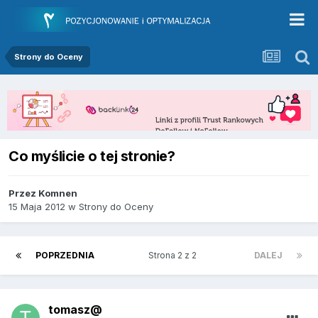
Strony do Oceny
Co myślicie o tej stronie?
Przez
Komnen
15 Maja 2012
w
Strony do Oceny
POPRZEDNIA
Strona 2 z 2
DALEJ
tomasz@