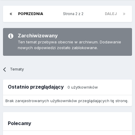
POPRZEDNIA
Strona 2 z 2
DALEJ
Zarchiwizowany
Ten temat przebywa obecnie w archiwum. Dodawanie
nowych odpowiedzi zostało zablokowane.
Tematy
Ostatnio przeglądający
0 użytkowników
Brak zarejestrowanych użytkowników przeglądających tę stronę.
Polecamy