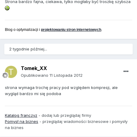
Strona bardzo fajna, ciekawa, tylko mogłaby być troszkę szybsza
Blog o optymalizacji i
projektowaniu stron internetowych
.
2 tygodnie później...
Tomek_XX
Opublikowano
11 Listopada 2012
strona wymaga trochę pracy pod względem kompresji, ale
wygląd bardzo mi się podoba
Katalog franczyz
- dodaj lub przeglądaj firmy
Pomysł na biznes
- przeglądaj wiadomości biznesowe i pomysły
na biznes