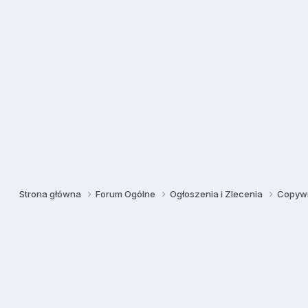
Strona główna
Forum Ogólne
Ogłoszenia i Zlecenia
Copywr