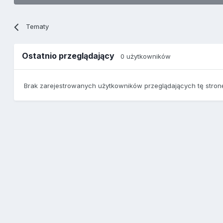
Tematy
Ostatnio przeglądający
0 użytkowników
Brak zarejestrowanych użytkowników przeglądających tę stron