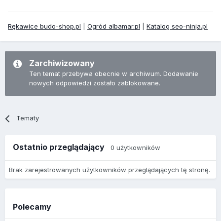
Rękawice budo-shop.pl
|
Ogród albamar.pl
|
Katalog seo-ninja.pl
Zarchiwizowany
Ten temat przebywa obecnie w archiwum. Dodawanie
nowych odpowiedzi zostało zablokowane.
Tematy
Ostatnio przeglądający
0 użytkowników
Brak zarejestrowanych użytkowników przeglądających tę stronę.
Polecamy