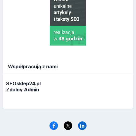
Współpracują z nami
SEOsklep24.pl
Zdalny Admin