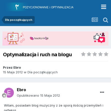
Dla początkujących
Optymalizacja i ruch na blogu
Przez
Ebro
15 Maja 2012
w
Dla początkujących
Ebro
Opublikowano
15 Maja 2012
Witam, posiadam blog muzyczny z ze sporą ilością przemyśleń i
refleksji.