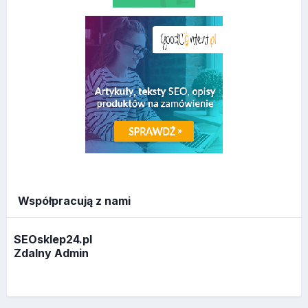
Współpracują z nami
SEOsklep24.pl
Zdalny Admin