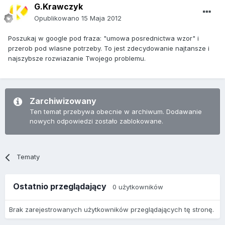
G.Krawczyk
Opublikowano
15 Maja 2012
Poszukaj w google pod fraza: "umowa posrednictwa wzor" i
przerob pod wlasne potrzeby. To jest zdecydowanie najtansze i
najszybsze rozwiazanie Twojego problemu.
Zarchiwizowany
Ten temat przebywa obecnie w archiwum. Dodawanie
nowych odpowiedzi zostało zablokowane.
Tematy
Ostatnio przeglądający
0 użytkowników
Brak zarejestrowanych użytkowników przeglądających tę stronę.