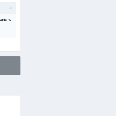
wanie w