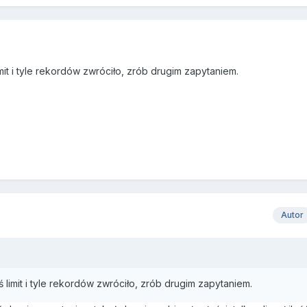
it i tyle rekordów zwróciło, zrób drugim zapytaniem.
Autor
limit i tyle rekordów zwróciło, zrób drugim zapytaniem.