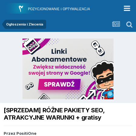
Ogłoszenia i Zlecenia
[SPRZEDAM] RÓŻNE PAKIETY SEO,
ATRAKCYJNE WARUNKI + gratisy
Przez
PositiOne