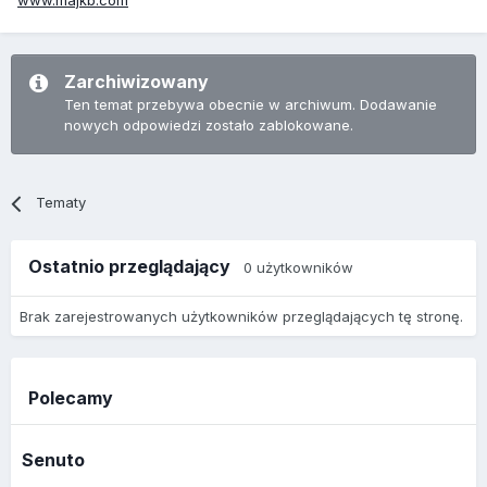
www.majkb.com
Zarchiwizowany
Ten temat przebywa obecnie w archiwum. Dodawanie
nowych odpowiedzi zostało zablokowane.
Tematy
Ostatnio przeglądający
0 użytkowników
Brak zarejestrowanych użytkowników przeglądających tę stronę.
Polecamy
Senuto