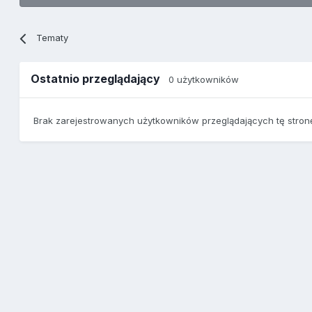
Tematy
Ostatnio przeglądający
0 użytkowników
Brak zarejestrowanych użytkowników przeglądających tę stron