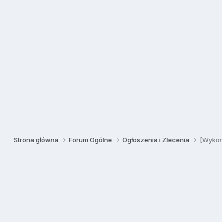
Strona główna
Forum Ogólne
Ogłoszenia i Zlecenia
[Wykon