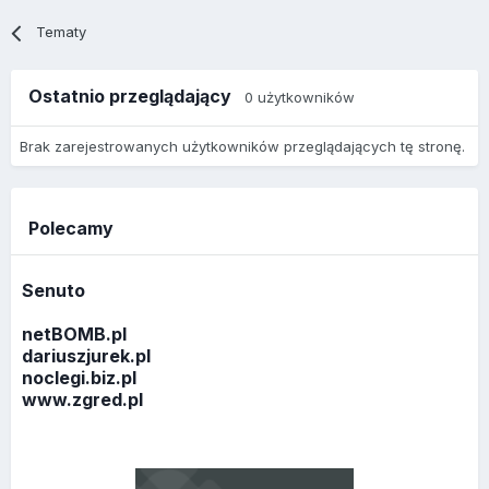
Tematy
Ostatnio przeglądający
0 użytkowników
Brak zarejestrowanych użytkowników przeglądających tę stronę.
Polecamy
Senuto
netBOMB.pl
dariuszjurek.pl
noclegi.biz.pl
www.zgred.pl