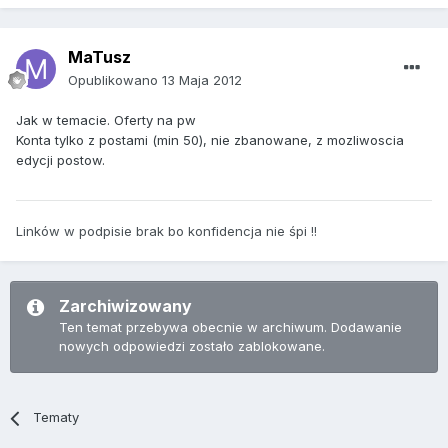
MaTusz
Opublikowano
13 Maja 2012
Jak w temacie. Oferty na pw
Konta tylko z postami (min 50), nie zbanowane, z mozliwoscia
edycji postow.
Linków w podpisie brak bo konfidencja nie śpi !!
Zarchiwizowany
Ten temat przebywa obecnie w archiwum. Dodawanie
nowych odpowiedzi zostało zablokowane.
Tematy