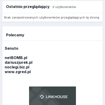
Ostatnio przeglądający
0 użytkowników
Brak zarejestrowanych użytkowników przeglądających tę stronę.
Polecamy
Senuto
netBOMB.pl
dariuszjurek.pl
noclegi.biz.pl
www.zgred.pl