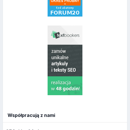
Współpracują z nami