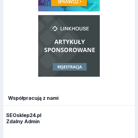
Współpracują z nami
SEOsklep24.pl
Zdalny Admin