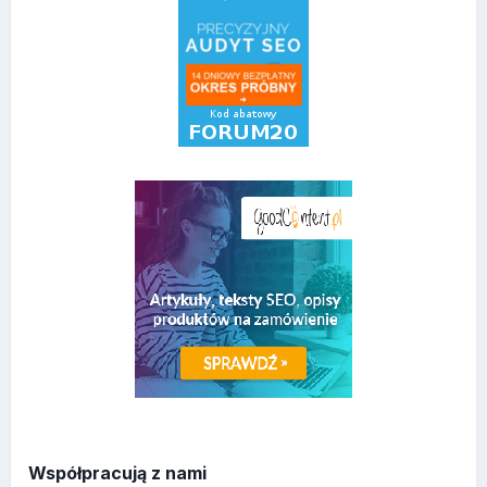
Współpracują z nami