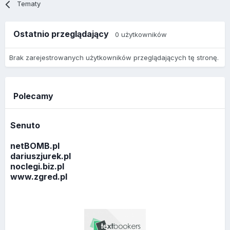
Tematy
Ostatnio przeglądający
0 użytkowników
Brak zarejestrowanych użytkowników przeglądających tę stronę.
Polecamy
Senuto
netBOMB.pl
dariuszjurek.pl
noclegi.biz.pl
www.zgred.pl