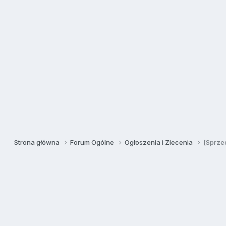
Strona główna
Forum Ogólne
Ogłoszenia i Zlecenia
[Sprze