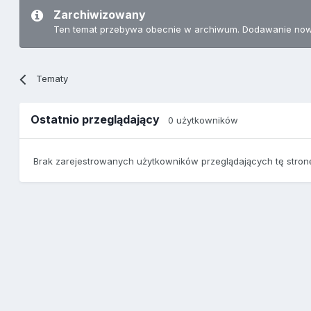
Zarchiwizowany
Ten temat przebywa obecnie w archiwum. Dodawanie now
Tematy
Ostatnio przeglądający
0 użytkowników
Brak zarejestrowanych użytkowników przeglądających tę stron