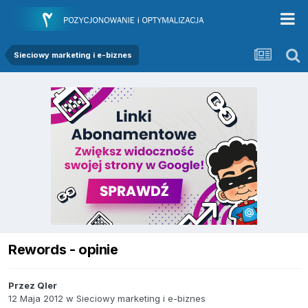
Sieciowy marketing i e-biznes
Rewords - opinie
Przez
Qler
12 Maja 2012
w
Sieciowy marketing i e-biznes