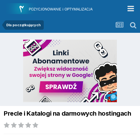
Dla początkujących
Precle i Katalogi na darmowych hostingach