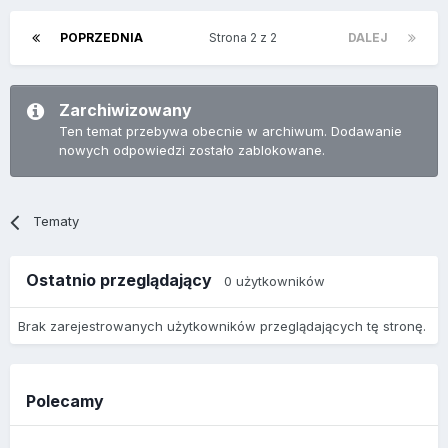
POPRZEDNIA
Strona 2 z 2
DALEJ
Zarchiwizowany
Ten temat przebywa obecnie w archiwum. Dodawanie
nowych odpowiedzi zostało zablokowane.
Tematy
Ostatnio przeglądający
0 użytkowników
Brak zarejestrowanych użytkowników przeglądających tę stronę.
Polecamy