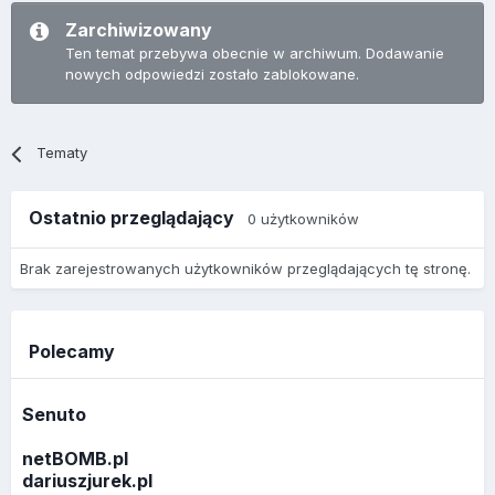
Zarchiwizowany
Ten temat przebywa obecnie w archiwum. Dodawanie
nowych odpowiedzi zostało zablokowane.
Tematy
Ostatnio przeglądający
0 użytkowników
Brak zarejestrowanych użytkowników przeglądających tę stronę.
Polecamy
Senuto
netBOMB.pl
dariuszjurek.pl