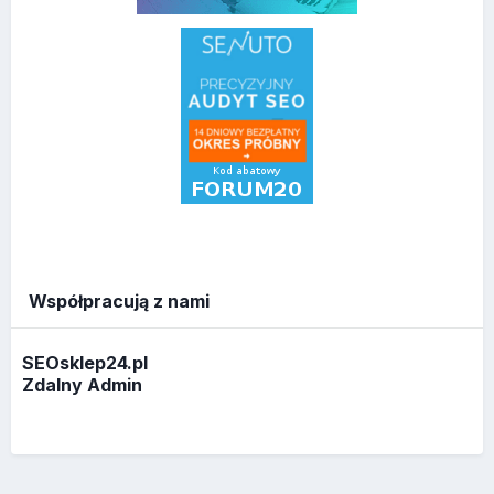
Współpracują z nami
SEOsklep24.pl
Zdalny Admin