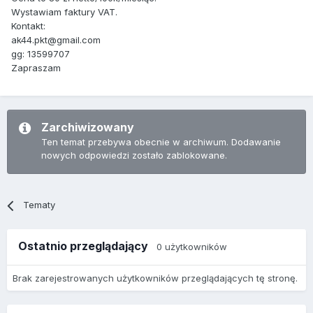
Wystawiam faktury VAT.
Kontakt:
ak44.pkt@gmail.com
gg: 13599707
Zapraszam
Zarchiwizowany
Ten temat przebywa obecnie w archiwum. Dodawanie
nowych odpowiedzi zostało zablokowane.
Tematy
Ostatnio przeglądający
0 użytkowników
Brak zarejestrowanych użytkowników przeglądających tę stronę.